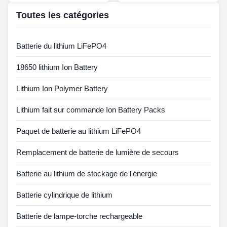
Toutes les catégories
Batterie du lithium LiFePO4
18650 lithium Ion Battery
Lithium Ion Polymer Battery
Lithium fait sur commande Ion Battery Packs
Paquet de batterie au lithium LiFePO4
Remplacement de batterie de lumière de secours
Batterie au lithium de stockage de l'énergie
Batterie cylindrique de lithium
Batterie de lampe-torche rechargeable