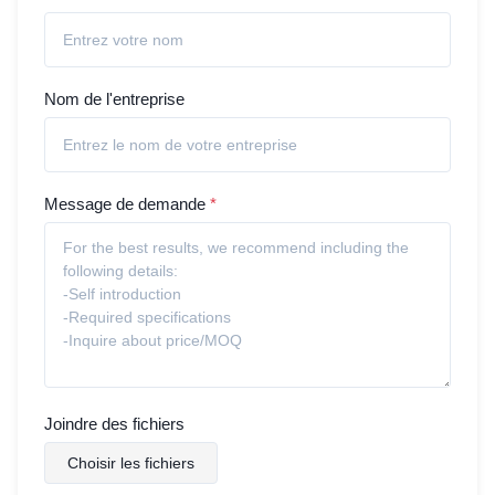
Nom de l'entreprise
Message de demande
*
Joindre des fichiers
Choisir les fichiers