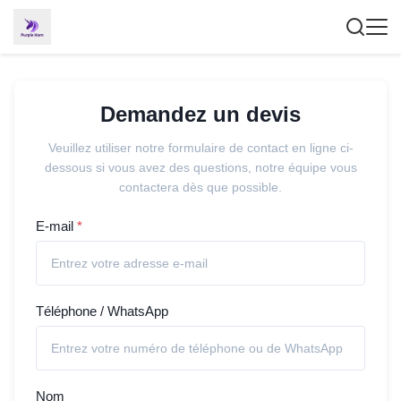
Demandez un devis
Veuillez utiliser notre formulaire de contact en ligne ci-
dessous si vous avez des questions, notre équipe vous
contactera dès que possible.
E-mail
*
Téléphone / WhatsApp
Nom