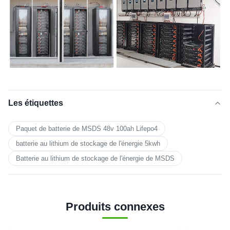
Les étiquettes
Paquet de batterie de MSDS 48v 100ah Lifepo4
batterie au lithium de stockage de l'énergie 5kwh
Batterie au lithium de stockage de l'énergie de MSDS
Produits connexes