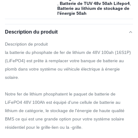
,
Batterie de TUV 48v 50ah Lifepo4
,
Batterie au lithium de stockage de
l'énergie 50ah
Description du produit
Description de produit
la batterie du phosphate de fer de lithium de 48V 100ah (16S1P)
(LiFePO4) est prête à remplacer votre banque de batterie au
plomb dans votre système ou véhicule électrique à énergie
solaire.
Notre fer de lithium phosphatent le paquet de batterie de
LiFePO4 48V 100Ah est équipé d'une cellule de batterie au
lithium de catégorie, le stockage de l'énergie de haute qualité
BMS ce qui est une grande option pour votre système solaire
résidentiel pour le grille-lien ou la -grille.