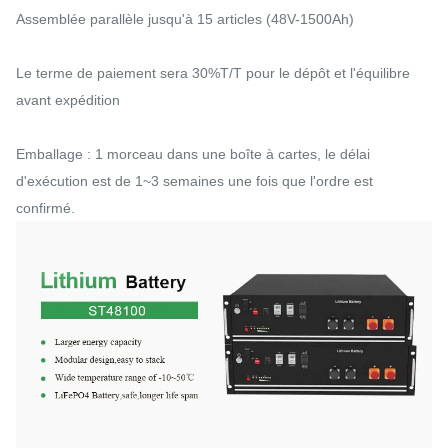
Assemblée parallèle jusqu'à 15 articles (48V-1500Ah)
Le terme de paiement sera 30%T/T pour le dépôt et l'équilibre
avant expédition
Emballage : 1 morceau dans une boîte à cartes, le délai
d'exécution est de 1~3 semaines une fois que l'ordre est
confirmé.