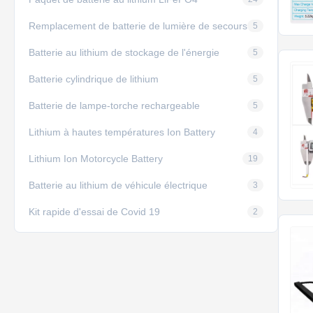
Remplacement de batterie de lumière de secours
5
Batterie au lithium de stockage de l'énergie
5
Batterie cylindrique de lithium
5
Batterie de lampe-torche rechargeable
5
Lithium à hautes températures Ion Battery
4
Lithium Ion Motorcycle Battery
19
Batterie au lithium de véhicule électrique
3
Kit rapide d'essai de Covid 19
2