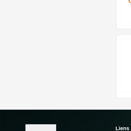
Liens